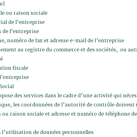
e]
e ou raison sociale
ial de l’entreprise
 de l’entreprise
, numéro de fax et adresse e-mail de l'entreprise
ment au registre du commerce et des sociétés, ou aut
té
tion fiscale
l’entreprise
Social
opose des services dans le cadre d'une activité qui néce
ique, les coordonnées de l'autorité de contrôle doivent
u raison sociale et adresse et numéro de téléphone de
 l'utilisation de données personnelles